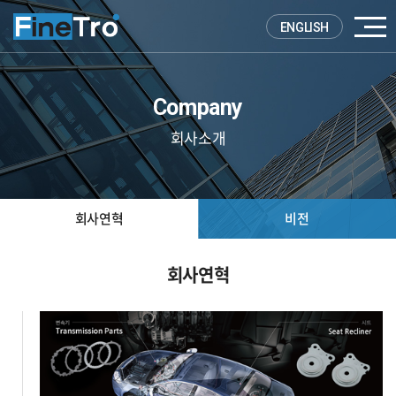
ENGLISH
Company
회사소개
회사연혁
비전
회사연혁