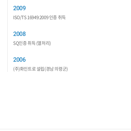
2009
ISO/TS 16949:2009 인증 취득
2008
SQ인증 취득 (열처리)
2006
(주)화인트로 설립(경남 의령군)